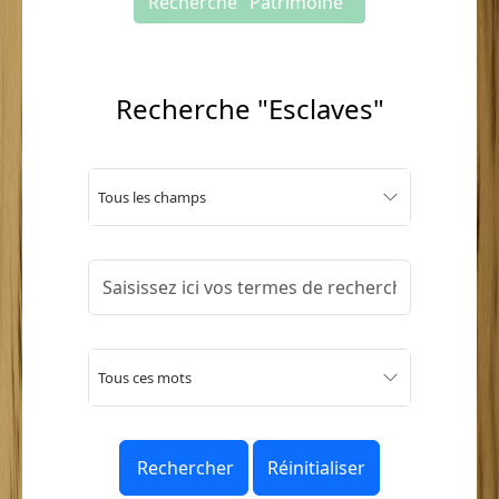
Recherche "Patrimoine"
Recherche "Esclaves"
Tous les champs
Tous ces mots