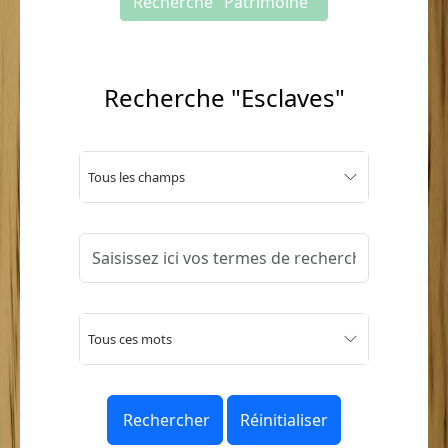
Recherche "Patrimoine"
Recherche "Esclaves"
Tous les champs
Tous ces mots