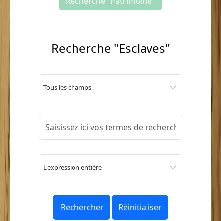
Recherche "Patrimoine"
Recherche "Esclaves"
Tous les champs
L'expression entière