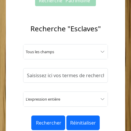
Recherche "Patrimoine"
Recherche "Esclaves"
Tous les champs
L'expression entière