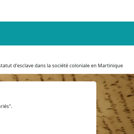
tatut d'esclave dans la société coloniale en Martinique
riés".