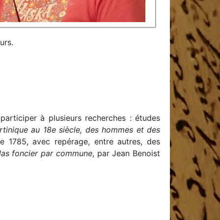
urs.
participer à plusieurs recherches : études
rtinique au 18e siècle, des hommes et des
 1785, avec repérage, entre autres, des
Atlas foncier par commune
, par Jean Benoist