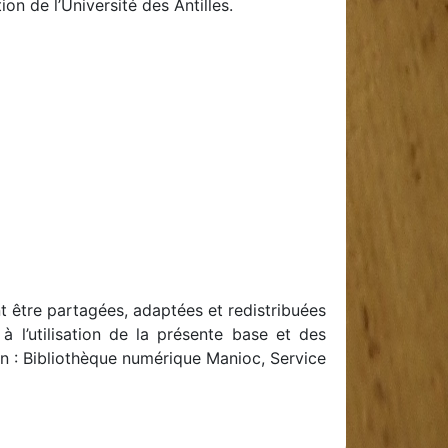
n de l’Université des Antilles.
 être partagées, adaptées et redistribuées
 à l’utilisation de la présente base et des
ion : Bibliothèque numérique Manioc, Service