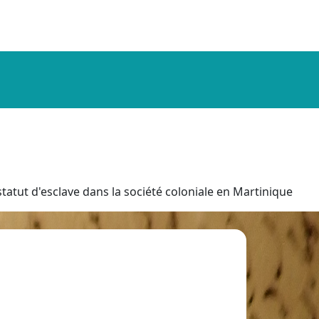
tatut d'esclave dans la société coloniale en Martinique