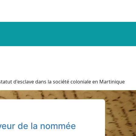
tatut d'esclave dans la société coloniale en Martinique
aveur de la nommée