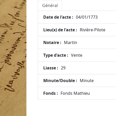
Général
Date de l'acte :
04/01/1773
Lieu(x) de l'acte :
Rivière-Pilote
Notaire :
Martin
Type d'acte :
Vente
Liasse :
29
Minute/Double :
Minute
Fonds :
Fonds Mathieu