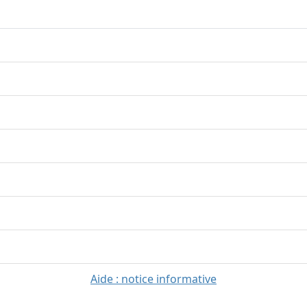
Aide : notice informative