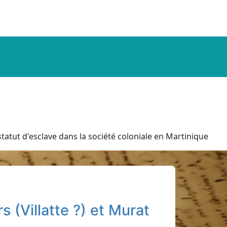
tatut d'esclave dans la société coloniale en Martinique
 (Villatte ?) et Murat