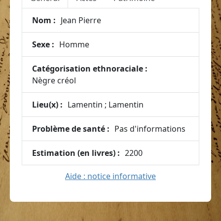
Nom :
Jean Pierre
Sexe :
Homme
Catégorisation ethnoraciale :
Nègre créol
Lieu(x) :
Lamentin ; Lamentin
Problème de santé :
Pas d'informations
Estimation (en livres) :
2200
Aide : notice informative