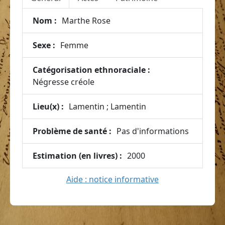
Nom :
Marthe Rose
Sexe :
Femme
Catégorisation ethnoraciale :
Négresse créole
Lieu(x) :
Lamentin ; Lamentin
Problème de santé :
Pas d'informations
Estimation (en livres) :
2000
Aide : notice informative