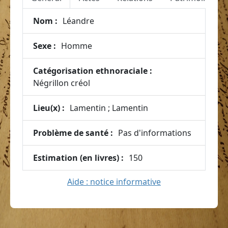
Nom :
Léandre
Sexe :
Homme
Catégorisation ethnoraciale :
Négrillon créol
Lieu(x) :
Lamentin ; Lamentin
Problème de santé :
Pas d'informations
Estimation (en livres) :
150
Aide : notice informative