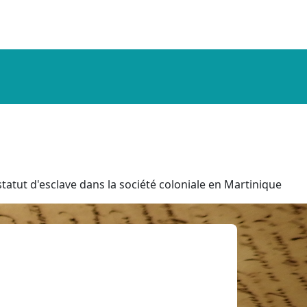
tatut d'esclave dans la société coloniale en Martinique