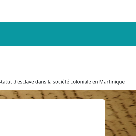
tatut d'esclave dans la société coloniale en Martinique