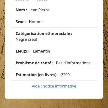
Nom :
Jean Pierre
Sexe :
Homme
Catégorisation ethnoraciale :
Nègre créol
Lieu(x) :
Lamentin
Problème de santé :
Pas d'informations
Estimation (en livres) :
2200
Aide : notice informative