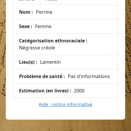
Nom :
Perrine
Sexe :
Femme
Catégorisation ethnoraciale :
Négresse créole
Lieu(x) :
Lamentin
Problème de santé :
Pas d'informations
Estimation (en livres) :
2000
Aide : notice informative