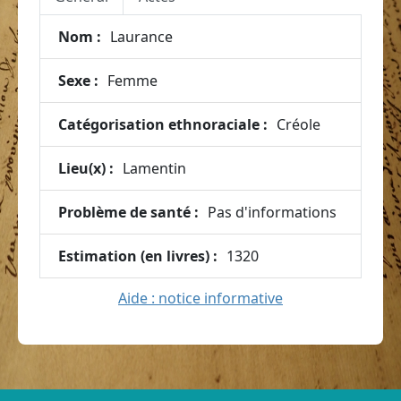
Nom :
Laurance
Sexe :
Femme
Catégorisation ethnoraciale :
Créole
Lieu(x) :
Lamentin
Problème de santé :
Pas d'informations
Estimation (en livres) :
1320
Aide : notice informative