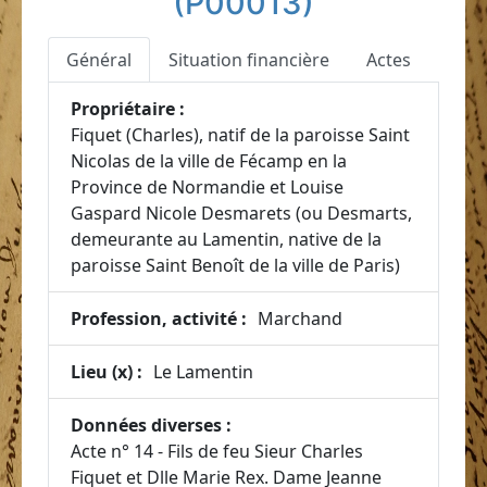
(P00013)
Général
Situation financière
Actes
Propriétaire :
Fiquet (Charles), natif de la paroisse Saint
Nicolas de la ville de Fécamp en la
Province de Normandie et Louise
Gaspard Nicole Desmarets (ou Desmarts,
demeurante au Lamentin, native de la
paroisse Saint Benoît de la ville de Paris)
Profession, activité :
Marchand
Lieu (x) :
Le Lamentin
Données diverses :
Acte n° 14 - Fils de feu Sieur Charles
Fiquet et Dlle Marie Rex. Dame Jeanne