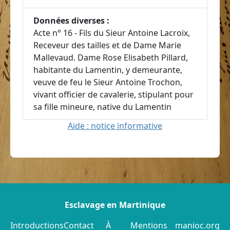
Données diverses :
Acte n° 16 - Fils du Sieur Antoine Lacroix,
Receveur des tailles et de Dame Marie
Mallevaud. Dame Rose Elisabeth Pillard,
habitante du Lamentin, y demeurante,
veuve de feu le Sieur Antoine Trochon,
vivant officier de cavalerie, stipulant pour
sa fille mineure, native du Lamentin
Aide : notice informative
Esclavage en Martinique
Introductions
Contact
À
Mentions
manioc.org