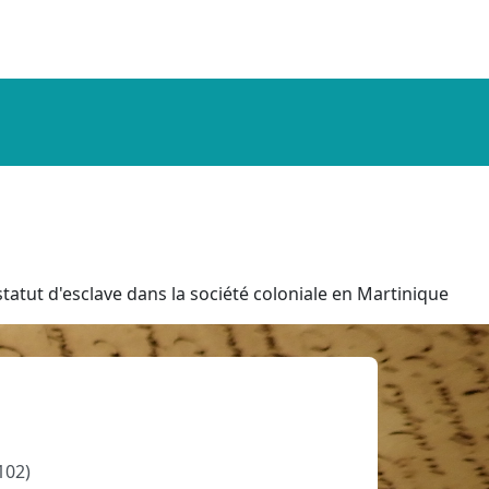
tatut d'esclave dans la société coloniale en Martinique
102)