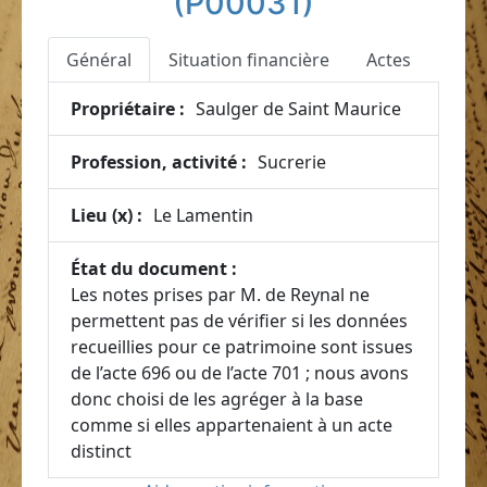
(P00031)
Général
Situation financière
Actes
Propriétaire :
Saulger de Saint Maurice
Profession, activité :
Sucrerie
Lieu (x) :
Le Lamentin
État du document :
Les notes prises par M. de Reynal ne
permettent pas de vérifier si les données
recueillies pour ce patrimoine sont issues
de l’acte 696 ou de l’acte 701 ; nous avons
donc choisi de les agréger à la base
comme si elles appartenaient à un acte
distinct