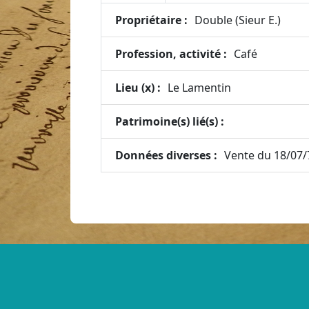
Propriétaire :
Double (Sieur E.)
Profession, activité :
Café
Lieu (x) :
Le Lamentin
Patrimoine(s) lié(s) :
Données diverses :
Vente du 18/07/