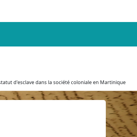
tatut d'esclave dans la société coloniale en Martinique