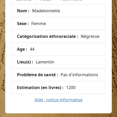
Nom :
Madelonnette
Sexe :
Femme
Catégorisation ethnoraciale :
Négresse
Age :
44
Lieu(x) :
Lamentin
Problème de santé :
Pas d'informations
Estimation (en livres) :
1200
Aide : notice informative