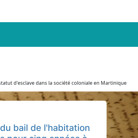
tatut d'esclave dans la société coloniale en Martinique
u bail de l'habitation