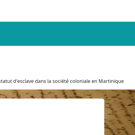
tatut d'esclave dans la société coloniale en Martinique