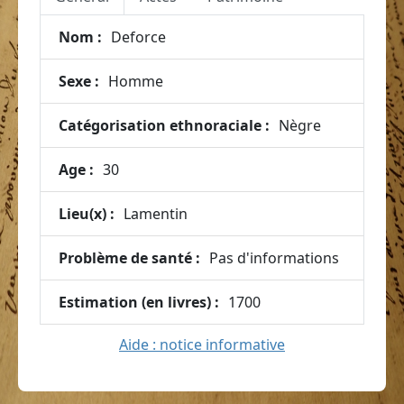
Nom :
Deforce
Sexe :
Homme
Catégorisation ethnoraciale :
Nègre
Age :
30
Lieu(x) :
Lamentin
Problème de santé :
Pas d'informations
Estimation (en livres) :
1700
Aide : notice informative