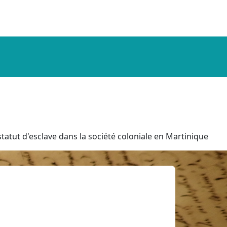
tatut d'esclave dans la société coloniale en Martinique