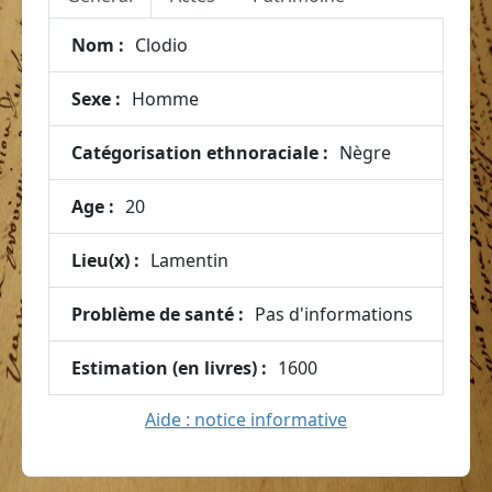
Nom :
Clodio
Sexe :
Homme
Catégorisation ethnoraciale :
Nègre
Age :
20
Lieu(x) :
Lamentin
Problème de santé :
Pas d'informations
Estimation (en livres) :
1600
Aide : notice informative