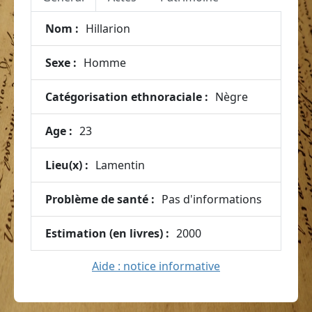
Nom :
Hillarion
Sexe :
Homme
Catégorisation ethnoraciale :
Nègre
Age :
23
Lieu(x) :
Lamentin
Problème de santé :
Pas d'informations
Estimation (en livres) :
2000
Aide : notice informative