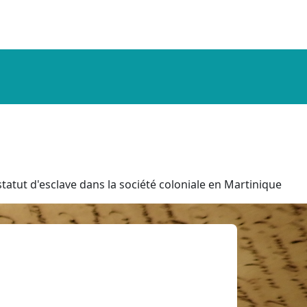
tatut d'esclave dans la société coloniale en Martinique