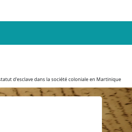
tatut d'esclave dans la société coloniale en Martinique