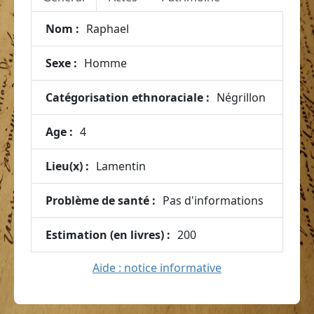
Nom :
Raphael
Sexe :
Homme
Catégorisation ethnoraciale :
Négrillon
Age :
4
Lieu(x) :
Lamentin
Problème de santé :
Pas d'informations
Estimation (en livres) :
200
Aide : notice informative