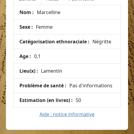
Nom :
Marcelline
Sexe :
Femme
Catégorisation ethnoraciale :
Négritte
Age :
0,1
Lieu(x) :
Lamentin
Problème de santé :
Pas d'informations
Estimation (en livres) :
50
Aide : notice informative