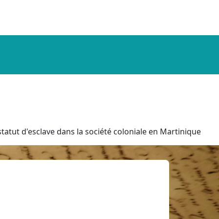
tatut d'esclave dans la société coloniale en Martinique