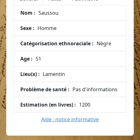
Nom :
Saussou
Sexe :
Homme
Catégorisation ethnoraciale :
Nègre
Age :
51
Lieu(x) :
Lamentin
Problème de santé :
Pas d'informations
Estimation (en livres) :
1200
Aide : notice informative