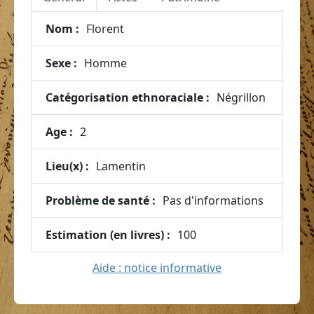
Nom :
Florent
Sexe :
Homme
Catégorisation ethnoraciale :
Négrillon
Age :
2
Lieu(x) :
Lamentin
Problème de santé :
Pas d'informations
Estimation (en livres) :
100
Aide : notice informative