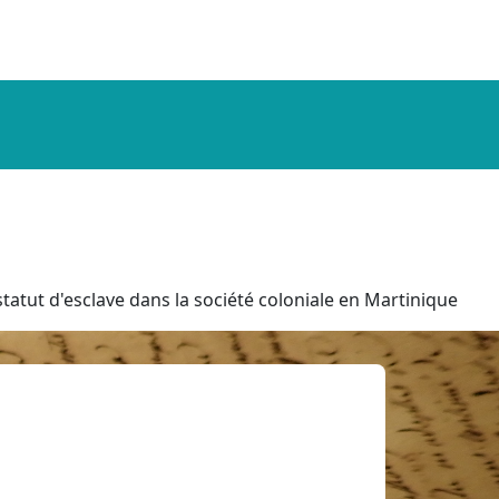
tatut d'esclave dans la société coloniale en Martinique