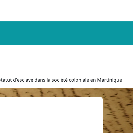
tatut d'esclave dans la société coloniale en Martinique