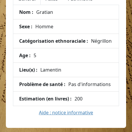
Nom :
Gratian
Sexe :
Homme
Catégorisation ethnoraciale :
Négrillon
Age :
5
Lieu(x) :
Lamentin
Problème de santé :
Pas d'informations
Estimation (en livres) :
200
Aide : notice informative