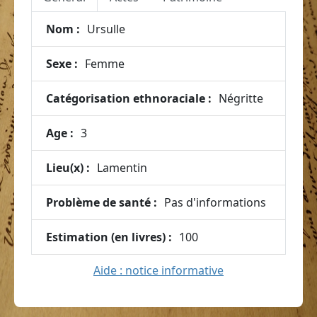
Nom :
Ursulle
Sexe :
Femme
Catégorisation ethnoraciale :
Négritte
Age :
3
Lieu(x) :
Lamentin
Problème de santé :
Pas d'informations
Estimation (en livres) :
100
Aide : notice informative