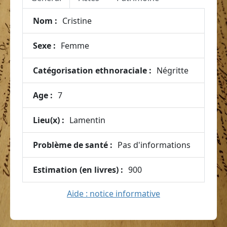
Nom :
Cristine
Sexe :
Femme
Catégorisation ethnoraciale :
Négritte
Age :
7
Lieu(x) :
Lamentin
Problème de santé :
Pas d'informations
Estimation (en livres) :
900
Aide : notice informative