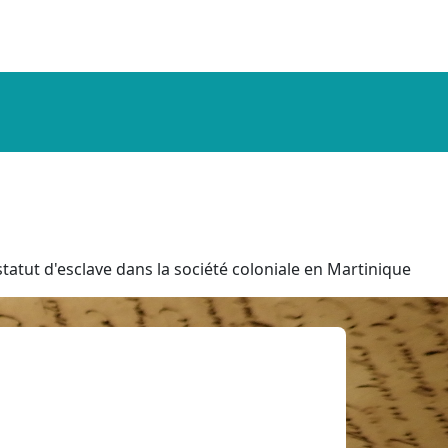
tatut d'esclave dans la société coloniale en Martinique