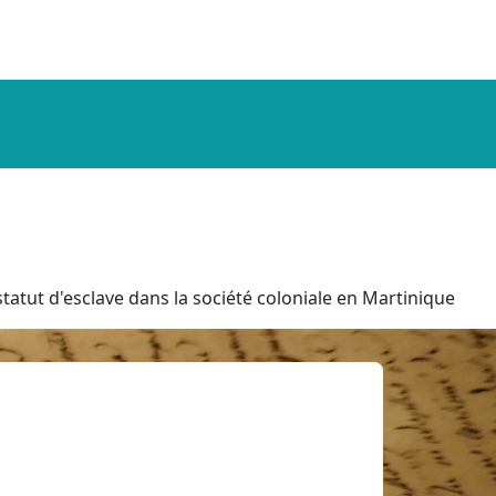
tatut d'esclave dans la société coloniale en Martinique