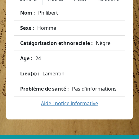
Nom :
Philibert
Sexe :
Homme
Catégorisation ethnoraciale :
Nègre
Age :
24
Lieu(x) :
Lamentin
Problème de santé :
Pas d'informations
Aide : notice informative