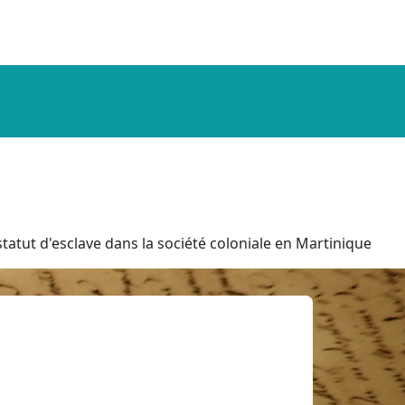
tatut d'esclave dans la société coloniale en Martinique