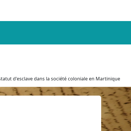
tatut d'esclave dans la société coloniale en Martinique