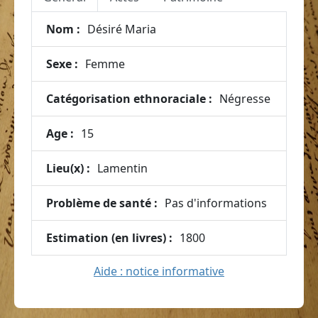
Nom :
Désiré Maria
Sexe :
Femme
Catégorisation ethnoraciale :
Négresse
Age :
15
Lieu(x) :
Lamentin
Problème de santé :
Pas d'informations
Estimation (en livres) :
1800
Aide : notice informative