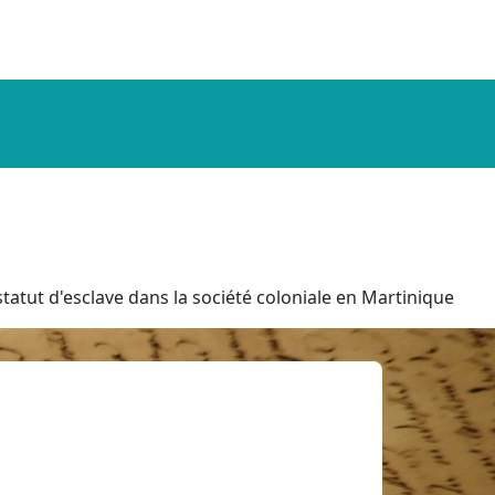
tatut d'esclave dans la société coloniale en Martinique