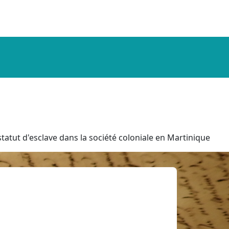
tatut d'esclave dans la société coloniale en Martinique