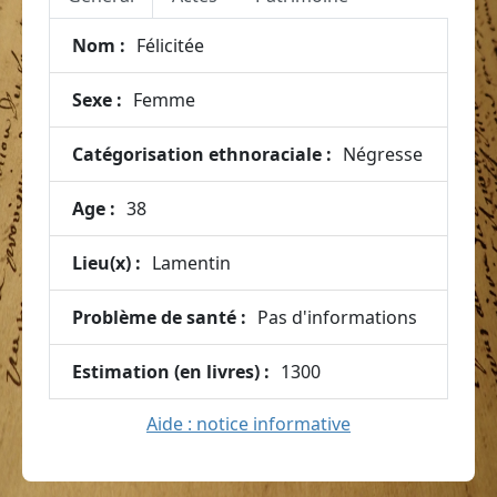
Nom :
Félicitée
Sexe :
Femme
Catégorisation ethnoraciale :
Négresse
Age :
38
Lieu(x) :
Lamentin
Problème de santé :
Pas d'informations
Estimation (en livres) :
1300
Aide : notice informative